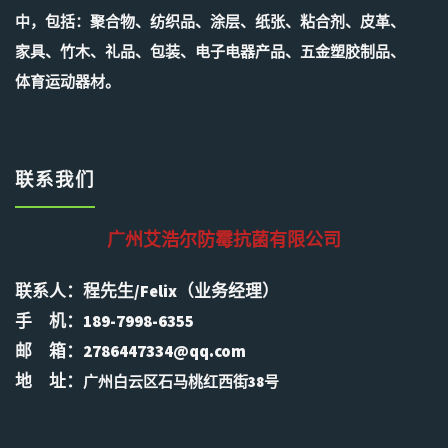
中，包括：聚合物、纺织品、涂层、纸张、粘合剂、皮革、
家具、竹木、礼品、包装、电子电器产品、五金塑胶制品、
体育运动器材。
联系我们
广州艾浩尔防霉抗菌有限公司
联系人：程先生/Felix（业务经理）
手 机：189-7998-6355
邮 箱：2786447334@qq.com
地 址：
广州白云区石马桃红西街38号