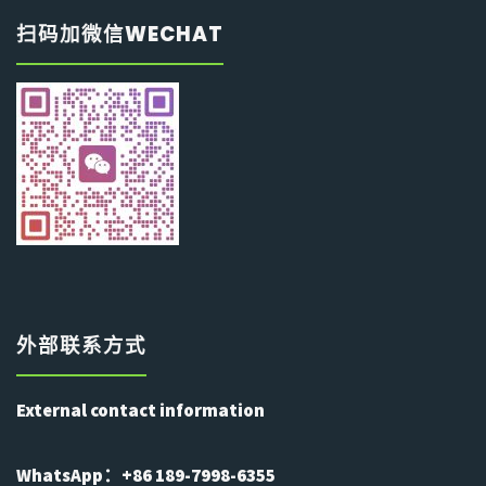
扫码加微信WECHAT
外部联系方式
External contact information
WhatsApp：+86 189-7998-6355