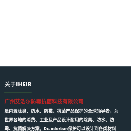
关于IHEIR
广州艾浩尔防霉抗菌科技有限公司
是内置除臭、防水、防霉、抗菌产品保护的全球领导者，为
世界各地的消费、工业及产品设计耐用的除臭、防水、防
霉、抗菌解决方案。Dc.odorban保护可以设计到各类材料