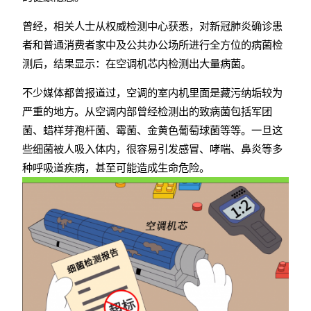
曾经，相关人士从权威检测中心获悉，对新冠肺炎确诊患
者和普通消费者家中及公共办公场所进行全方位的病菌检
测后，结果显示：在空调机芯内检测出大量病菌。
不少媒体都曾报道过，空调的室内机里面是藏污纳垢较为
严重的地方。从空调内部曾经检测出的致病菌包括军团
菌、蜡样芽孢杆菌、霉菌、金黄色葡萄球菌等等。一旦这
些细菌被人吸入体内，很容易引发感冒、哮喘、鼻炎等多
种呼吸道疾病，甚至可能造成生命危险。