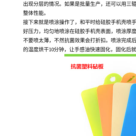
出现分层的情况。如果是批量生产，还可以用三
整体性能。
接下来就是喷涂操作了，和平时给硅胶手机壳喷
好压力，均匀地喷涂在硅胶手机壳表面，喷涂厚度
不要喷太薄，不然抗菌效果会打折扣。喷涂完成后
的温度烘干10分钟，让手感油快速固化，固化后