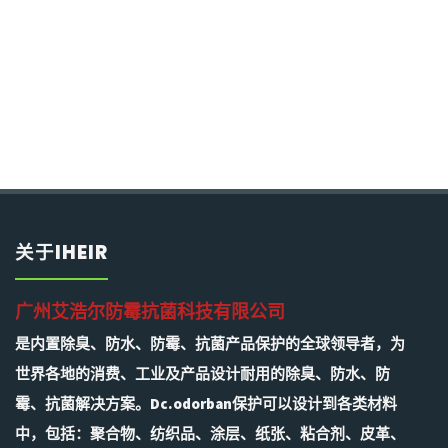
关于IHEIR
广州艾浩尔防霉抗菌科技有限公司
是内置除臭、防水、防霉、抗菌产品保护的全球领导者，为
世界各地的消费、工业及产品设计耐用的除臭、防水、防
霉、抗菌解决方案。Dc.odorban保护可以设计到各类材料
中，包括：聚合物、纺织品、涂层、纸张、粘合剂、皮革、