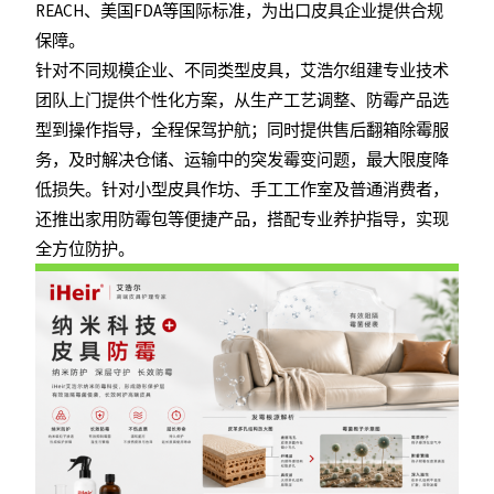
REACH、美国FDA等国际标准，为出口皮具企业提供合规
保障。
针对不同规模企业、不同类型皮具，艾浩尔组建专业技术
团队上门提供个性化方案，从生产工艺调整、防霉产品选
型到操作指导，全程保驾护航；同时提供售后翻箱除霉服
务，及时解决仓储、运输中的突发霉变问题，最大限度降
低损失。针对小型皮具作坊、手工工作室及普通消费者，
还推出家用防霉包等便捷产品，搭配专业养护指导，实现
全方位防护。