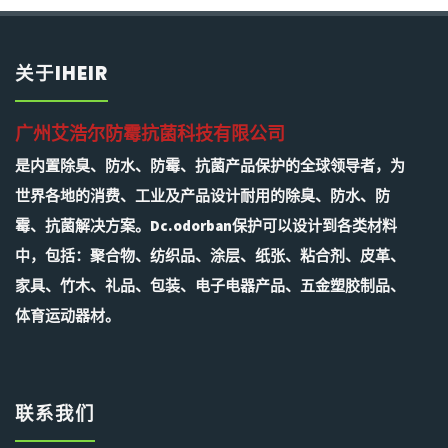
关于IHEIR
广州艾浩尔防霉抗菌科技有限公司
是内置除臭、防水、防霉、抗菌产品保护的全球领导者，为
世界各地的消费、工业及产品设计耐用的除臭、防水、防
霉、抗菌解决方案。Dc.odorban保护可以设计到各类材料
中，包括：聚合物、纺织品、涂层、纸张、粘合剂、皮革、
家具、竹木、礼品、包装、电子电器产品、五金塑胶制品、
体育运动器材。
联系我们