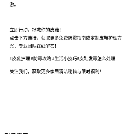
激。
立即行动，拯救你的皮鞋！
点击下方链接，获取更多免费防霉指南或定制皮鞋护理方
案，专业团队在线解答！
#皮鞋护理 #防霉攻略 #生活小技巧#皮鞋发霉怎么处理
关注我们，获取更多家居清洁秘籍与限时福利！